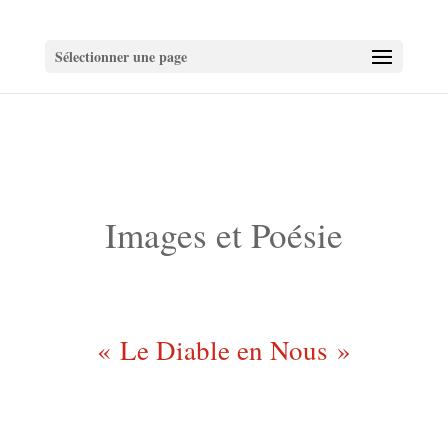
Sélectionner une page
Images et Poésie
« Le Diable en Nous »