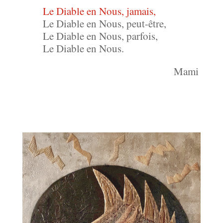
Le Diable en Nous, jamais,
Le Diable en Nous, peut-être,
Le Diable en Nous, parfois,
Le Diable en Nous.
Mami