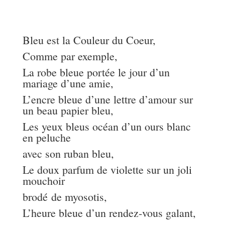
Bleu est la Couleur du Coeur,
Comme par exemple,
La robe bleue portée le jour d’un
mariage d’une amie,
L’encre bleue d’une lettre d’amour sur
un beau papier bleu,
Les yeux bleus océan d’un ours blanc
en peluche
avec son ruban bleu,
Le doux parfum de violette sur un joli
mouchoir
brodé de myosotis,
L’heure bleue d’un rendez-vous galant,