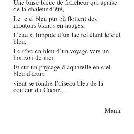
Une brise bleue de fraîcheur qui apaise
de la chaleur d’été,
Le ciel bleu pur où flottent des
moutons blancs en nuages,
L’eau si limpide d’un lac reflétant le ciel
bleu,
Le rêve en bleu d’un voyage vers un
horizon de mer,
Et sur un paysage d’aquarelle en ciel
bleu d’azur,
vient se fondre l’oiseau bleu de la
couleur du Coeur…
Mami