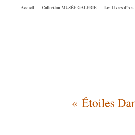
Accueil
Collection MUSÉE GALERIE
Les Livres d’Art
« Étoiles Dan