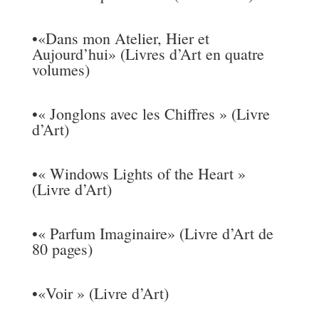
•
«Dans mon Atelier, Hier et
Aujourd’hui» (Livres d’Art en quatre
volumes)
•
« Jonglons avec les Chiffres » (Livre
d’Art)
•
« Windows Lights of the Heart »
(Livre d’Art)
•
« Parfum Imaginaire» (Livre d’Art de
80 pages)
•
«Voir » (Livre d’Art)