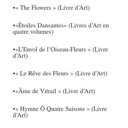
•
« The Flowers » (Livre d’Art)
•
«Étoiles Dansantes» (Livres d’Art en
quatre volumes)
•
«L’Envol de l’Oiseau-Fleurs » (Livre
d’Art)
•
« Le Rêve des Fleurs » (Livre d’Art)
•
«Âme de Vitrail » (Livre d’Art)
•
« Hymne Ô Quatre Saisons » (Livre
d’Art)