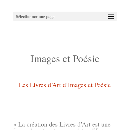
Sélectionner une page
Images et Poésie
Les Livres d’Art d’Images et Poésie
« La création des Livres d’Art est une